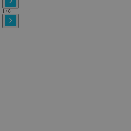
1
/ 8