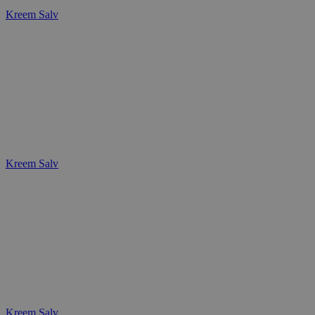
Kreem
Salv
Kreem
Salv
Kreem
Salv