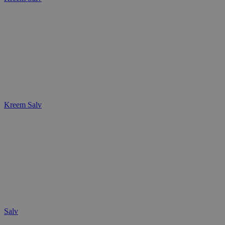
Kreem
Salv
Salv